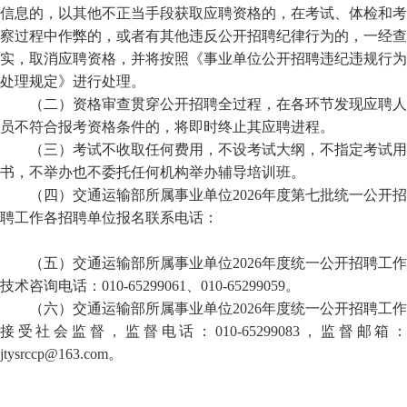
信息的，以其他不正当手段获取应聘资格的，在考试、体检和考
察过程中作弊的，或者有其他违反公开招聘纪律行为的，一经查
实，取消应聘资格，并将按照《事业单位公开招聘违纪违规行为
处理规定》进行处理。
（二）资格审查贯穿公开招聘全过程，在各环节发现应聘人
员不符合报考资格条件的，将即时终止其应聘进程。
（三）考试不收取任何费用，不设考试大纲，不指定考试用
书，不举办也不委托任何机构举办辅导培训班。
（四）交通运输部所属事业单位2026年度
第七批
统一公开招
聘工作各招聘单位报名联系电话：
（五）交通运输部所属事业单位2026年度统一公开招聘工作
技术咨询电话：010-65299061、010-65299059。
（六）交通运输部所属事业单位2026年度统一公开招聘工作
接受社会监督，监督电话：010-65299083，监督邮箱：
jtysrccp@163.com。