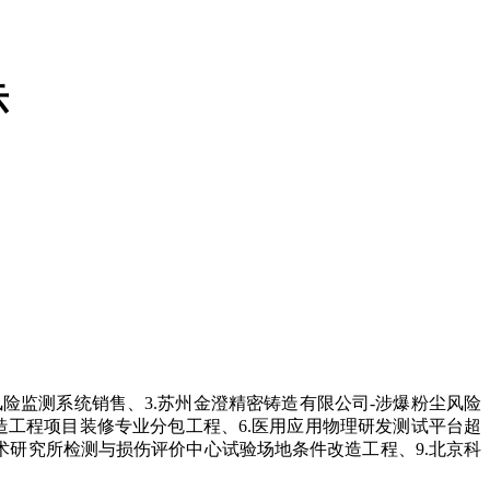
示
风险监测系统销售、3.苏州金澄精密铸造有限公司-涉爆粉尘风险
改造工程项目装修专业分包工程、6.医用应用物理研发测试平台超
合技术研究所检测与损伤评价中心试验场地条件改造工程、9.北京科