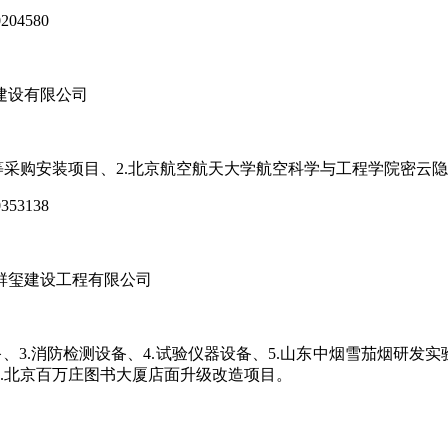
04580
建设有限公司
等采购安装项目、2.北京航空航天大学航空科学与工程学院密云
53138
群玺建设工程有限公司
备、3.消防检测设备、4.试验仪器设备、5.山东中烟雪茄烟研发
.北京百万庄图书大厦店面升级改造项目。