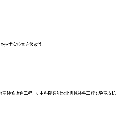
隐身技术实验室升级改造。
实验室装修改造工程、6.中科院智能农业机械装备工程实验室农机