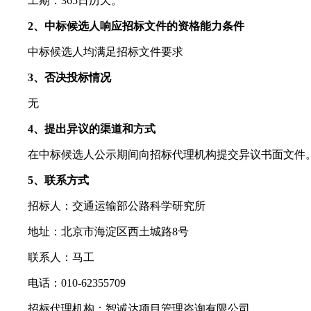
工期：365日历天。
2、中标候选人响应招标文件的资格能力条件
中标候选人均满足招标文件要求
3、否决投标情况
无
4、提出异议的渠道和方式
在中标候选人公示期间向招标代理机构提交异议书面文件
5、联系方式
招标人：交通运输部公路科学研究所
地址：北京市海淀区西土城路8号
联系人：马工
电话：010-62355709
招标代理机构：智诚达项目管理咨询有限公司