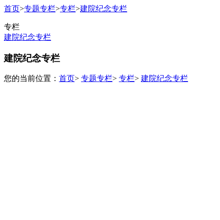
首页
>
专题专栏
>
专栏
>
建院纪念专栏
专栏
建院纪念专栏
建院纪念专栏
您的当前位置：
首页
>
专题专栏
>
专栏
>
建院纪念专栏